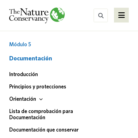
Módulo 5
Documentación
Introducción
Principios y protecciones
Orientación
Lista de comprobación para
Documentación
Documentación que conservar