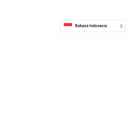
Bahasa Indonesia