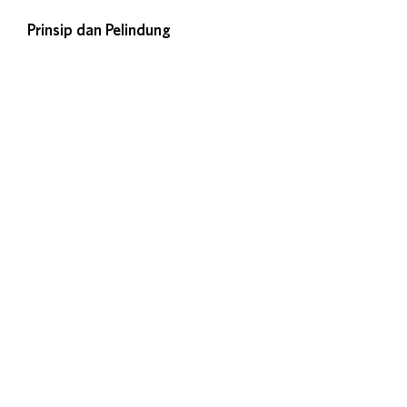
Prinsip dan Pelindung