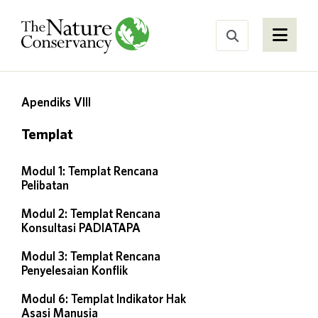
Apendiks VIII
Templat
Modul 1: Templat Rencana
Pelibatan
Modul 2: Templat Rencana
Konsultasi PADIATAPA
Modul 3: Templat Rencana
Penyelesaian Konflik
Modul 6: Templat Indikator Hak
Asasi Manusia