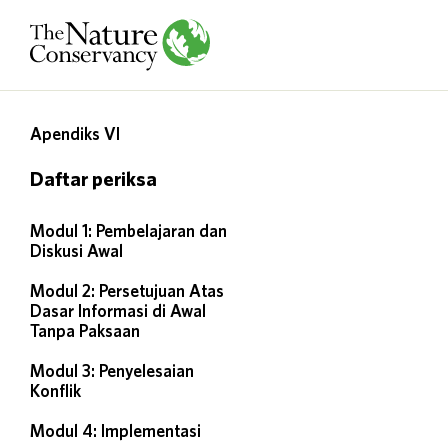
Apendiks VI
Daftar periksa
Modul 1: Pembelajaran dan
Diskusi Awal
Modul 2: Persetujuan Atas
Dasar Informasi di Awal
Tanpa Paksaan
Modul 3: Penyelesaian
Konflik
Modul 4: Implementasi