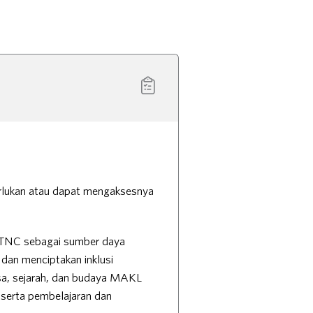
rlukan atau dapat mengaksesnya
NC sebagai sumber daya
dan menciptakan inklusi
sa, sejarah, dan budaya MAKL
 serta pembelajaran dan