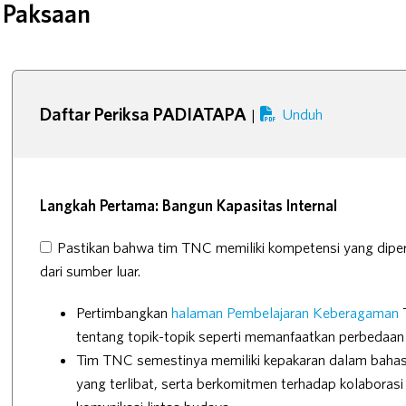
Paksaan
Daftar Periksa PADIATAPA
Unduh
|
Langkah Pertama: Bangun Kapasitas Internal
Pastikan bahwa tim TNC memiliki kompetensi yang dipe
dari sumber luar.
Pertimbangkan
halaman Pembelajaran Keberagaman
T
tentang topik-topik seperti memanfaatkan perbedaan 
Tim TNC semestinya memiliki kepakaran dalam baha
yang terlibat, serta berkomitmen terhadap kolaborasi