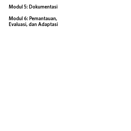
Modul 5: Dokumentasi
Modul 6: Pemantauan,
Evaluasi, dan Adaptasi