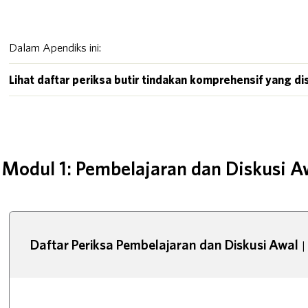
Dalam Apendiks ini:
Lihat daftar periksa butir tindakan komprehensif yang d
Modul 1: Pembelajaran dan Diskusi A
Daftar Periksa Pembelajaran dan Diskusi Awal
|