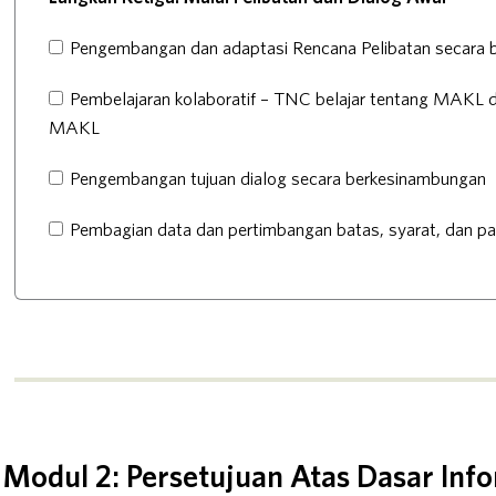
Pengembangan dan adaptasi Rencana Pelibatan secara 
Pembelajaran kolaboratif – TNC belajar tentang MAKL d
MAKL
Pengembangan tujuan dialog secara berkesinambungan
Pembagian data dan pertimbangan batas, syarat, dan p
Modul 2: Persetujuan Atas Dasar Inf