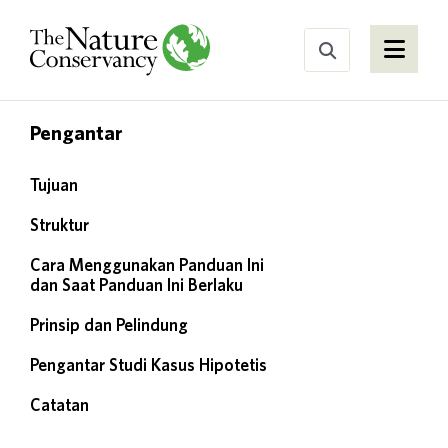
Pengantar
Tujuan
Struktur
Cara Menggunakan Panduan Ini
dan Saat Panduan Ini Berlaku
Prinsip dan Pelindung
Pengantar Studi Kasus Hipotetis
Catatan