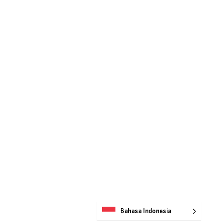
Bahasa Indonesia